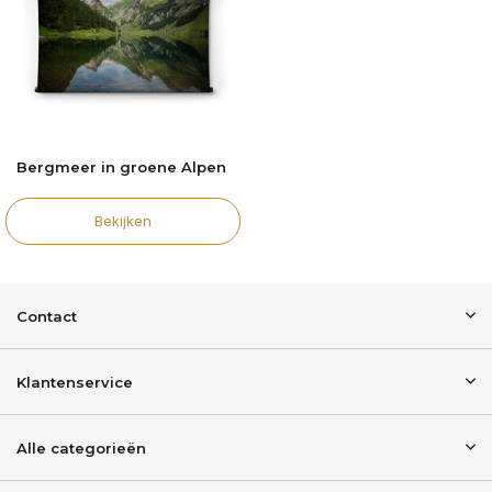
Bergmeer in groene Alpen
Bekijken
Contact
Klantenservice
Alle categorieën