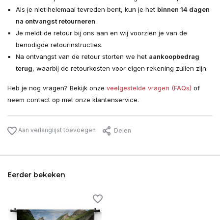
Als je niet helemaal tevreden bent, kun je het
binnen 14 dagen
na ontvangst retourneren
.
Je meldt de retour bij ons aan en wij voorzien je van de
benodigde retourinstructies.
Na ontvangst van de retour storten we het
aankoopbedrag
terug
, waarbij de retourkosten voor eigen rekening zullen zijn.
Heb je nog vragen? Bekijk onze
veelgestelde vragen (FAQs)
of
neem contact op met onze klantenservice.
Aan verlanglijst toevoegen
Delen
Eerder bekeken