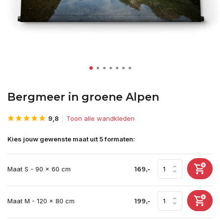
Bergmeer in groene Alpen
9,8
Toon alle wandkleden
Kies jouw gewenste maat uit 5 formaten:
Maat S - 90 x 60 cm
169,-
Maat M - 120 x 80 cm
199,-