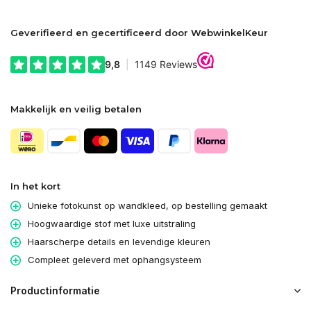
Geverifieerd en gecertificeerd door WebwinkelKeur
Makkelijk en veilig betalen
In het kort
Unieke fotokunst op wandkleed, op bestelling gemaakt
Hoogwaardige stof met luxe uitstraling
Haarscherpe details en levendige kleuren
Compleet geleverd met ophangsysteem
Productinformatie