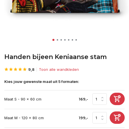
Handen bijeen Keniaanse stam
9,8
Toon alle wandkleden
Kies jouw gewenste maat uit 5 formaten:
Maat S - 90 x 60 cm
169,-
Maat M - 120 x 80 cm
199,-