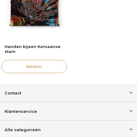
Handen bijeen Keniaanse
stam
Bekijken
Contact
Klantenservice
Alle categorieën