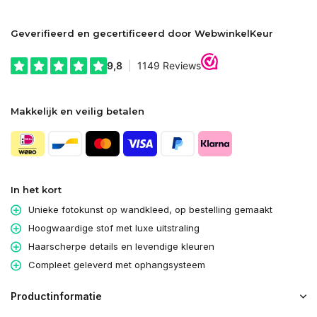
Geverifieerd en gecertificeerd door WebwinkelKeur
Makkelijk en veilig betalen
In het kort
Unieke fotokunst op wandkleed, op bestelling gemaakt
Hoogwaardige stof met luxe uitstraling
Haarscherpe details en levendige kleuren
Compleet geleverd met ophangsysteem
Productinformatie