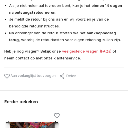
Als je niet helemaal tevreden bent, kun je het
binnen 14 dagen
na ontvangst retourneren
.
Je meldt de retour bij ons aan en wij voorzien je van de
benodigde retourinstructies.
Na ontvangst van de retour storten we het
aankoopbedrag
terug
, waarbij de retourkosten voor eigen rekening zullen zijn.
Heb je nog vragen? Bekijk onze
veelgestelde vragen (FAQs)
of
neem contact op met onze klantenservice.
Aan verlanglijst toevoegen
Delen
Eerder bekeken