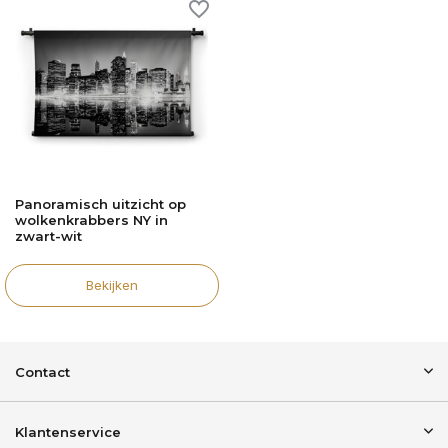
Panoramisch uitzicht op
wolkenkrabbers NY in
zwart-wit
Bekijken
Contact
Klantenservice