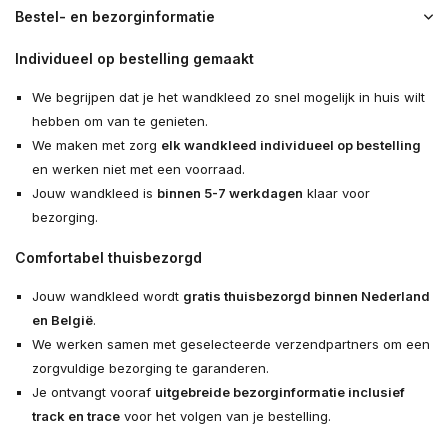
Bestel- en bezorginformatie
Individueel op bestelling gemaakt
We begrijpen dat je het wandkleed zo snel mogelijk in huis wilt
hebben om van te genieten.
We maken met zorg
elk wandkleed individueel op bestelling
en werken niet met een voorraad.
Jouw wandkleed is
binnen 5-7 werkdagen
klaar voor
bezorging.
Comfortabel thuisbezorgd
Jouw wandkleed wordt
gratis thuisbezorgd binnen Nederland
en België
.
We werken samen met geselecteerde verzendpartners om een
zorgvuldige bezorging te garanderen.
Je ontvangt vooraf
uitgebreide bezorginformatie inclusief
track en trace
voor het volgen van je bestelling.