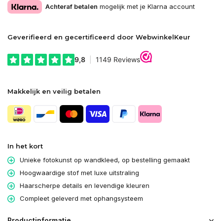
Achteraf betalen
mogelijk met je Klarna account
Geverifieerd en gecertificeerd door WebwinkelKeur
Makkelijk en veilig betalen
In het kort
Unieke fotokunst op wandkleed, op bestelling gemaakt
Hoogwaardige stof met luxe uitstraling
Haarscherpe details en levendige kleuren
Compleet geleverd met ophangsysteem
Productinformatie