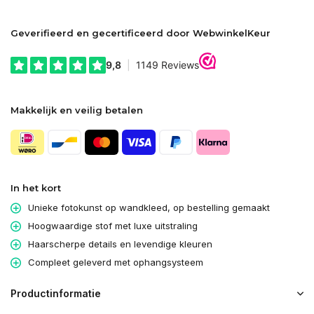
Geverifieerd en gecertificeerd door WebwinkelKeur
Makkelijk en veilig betalen
In het kort
Unieke fotokunst op wandkleed, op bestelling gemaakt
Hoogwaardige stof met luxe uitstraling
Haarscherpe details en levendige kleuren
Compleet geleverd met ophangsysteem
Productinformatie