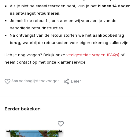
Als je niet helemaal tevreden bent, kun je het
binnen 14 dagen
na ontvangst retourneren
.
Je meldt de retour bij ons aan en wij voorzien je van de
benodigde retourinstructies.
Na ontvangst van de retour storten we het
aankoopbedrag
terug
, waarbij de retourkosten voor eigen rekening zullen zijn.
Heb je nog vragen? Bekijk onze
veelgestelde vragen (FAQs)
of
neem contact op met onze klantenservice.
Aan verlanglijst toevoegen
Delen
Eerder bekeken