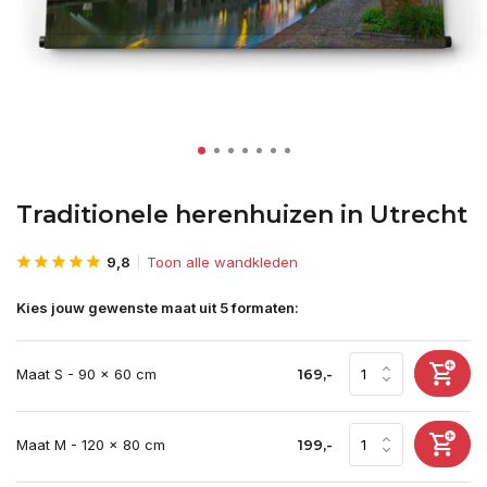
Traditionele herenhuizen in Utrecht
9,8
Toon alle wandkleden
Kies jouw gewenste maat uit 5 formaten:
Maat S - 90 x 60 cm
169,-
Maat M - 120 x 80 cm
199,-