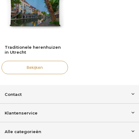
Traditionele herenhuizen
in Utrecht
Bekijken
Contact
Klantenservice
Alle categorieën