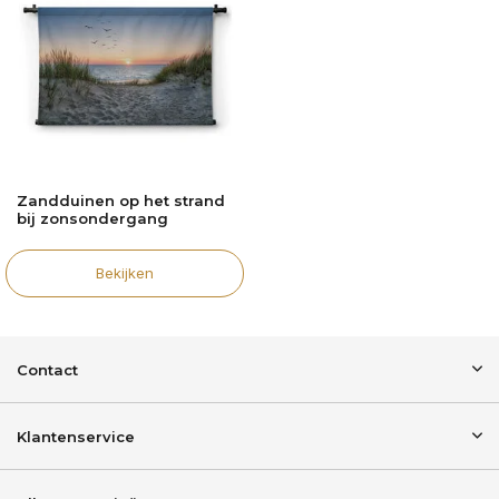
Zandduinen op het strand
bij zonsondergang
Bekijken
Contact
Klantenservice