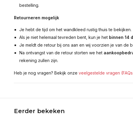
bestelling.
Retourneren mogelijk
Je hebt de tijd om het wandkleed rustig thuis te bekijken.
Als je niet helemaal tevreden bent, kun je het
binnen 14 
Je meldt de retour bij ons aan en wij voorzien je van de b
Na ontvangst van de retour storten we het
aankoopbedra
rekening zullen zijn.
Heb je nog vragen? Bekijk onze
veelgestelde vragen (FAQs
Eerder bekeken