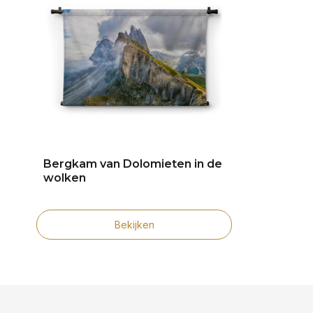
Bergkam van Dolomieten in de
wolken
Bekijken