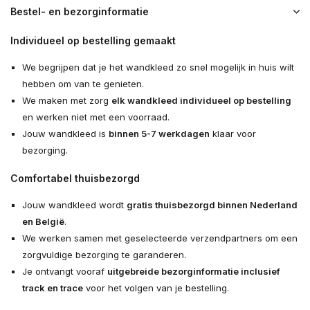
Bestel- en bezorginformatie
Individueel op bestelling gemaakt
We begrijpen dat je het wandkleed zo snel mogelijk in huis wilt
hebben om van te genieten.
We maken met zorg
elk wandkleed individueel op bestelling
en werken niet met een voorraad.
Jouw wandkleed is
binnen 5-7 werkdagen
klaar voor
bezorging.
Comfortabel thuisbezorgd
Jouw wandkleed wordt
gratis thuisbezorgd binnen Nederland
en België
.
We werken samen met geselecteerde verzendpartners om een
zorgvuldige bezorging te garanderen.
Je ontvangt vooraf
uitgebreide bezorginformatie inclusief
track en trace
voor het volgen van je bestelling.