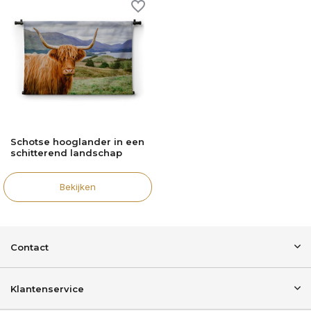
Schotse hooglander in een
schitterend landschap
Bekijken
Contact
Klantenservice