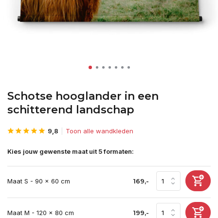
Schotse hooglander in een
schitterend landschap
9,8
Toon alle wandkleden
Kies jouw gewenste maat uit 5 formaten:
Maat S - 90 x 60 cm
169,-
Maat M - 120 x 80 cm
199,-