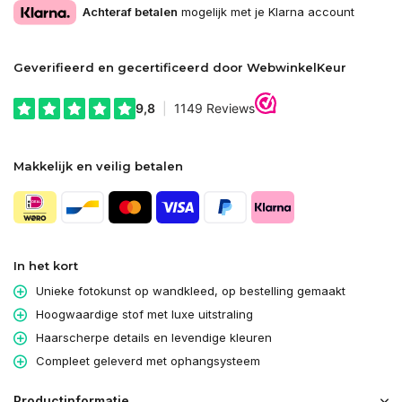
Achteraf betalen
mogelijk met je Klarna account
Geverifieerd en gecertificeerd door WebwinkelKeur
Makkelijk en veilig betalen
In het kort
Unieke fotokunst op wandkleed, op bestelling gemaakt
Hoogwaardige stof met luxe uitstraling
Haarscherpe details en levendige kleuren
Compleet geleverd met ophangsysteem
Productinformatie