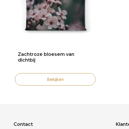
Zachtroze bloesem van
dichtbij
Bekijken
Contact
Klant