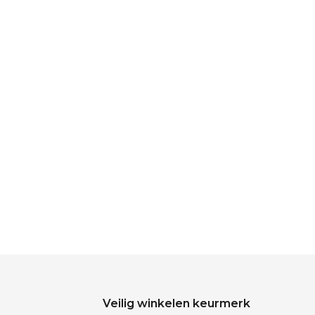
Veilig winkelen keurmerk