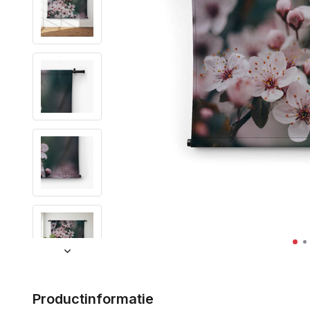
Productinformatie