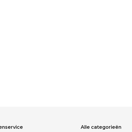
enservice
Alle categorieën