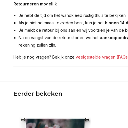
Retourneren mogelijk
Je hebt de tijd om het wandkleed rustig thuis te bekijken.
Als je niet helemaal tevreden bent, kun je het
binnen 14 
Je meldt de retour bij ons aan en wij voorzien je van de b
Na ontvangst van de retour storten we het
aankoopbedra
rekening zullen zijn.
Heb je nog vragen? Bekijk onze
veelgestelde vragen (FAQs
Eerder bekeken