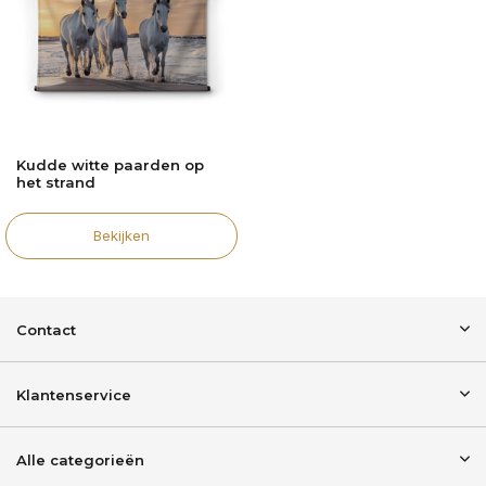
Kudde witte paarden op
het strand
Bekijken
Contact
Klantenservice
Alle categorieën