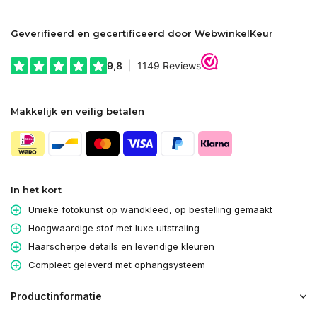
Geverifieerd en gecertificeerd door WebwinkelKeur
Makkelijk en veilig betalen
In het kort
Unieke fotokunst op wandkleed, op bestelling gemaakt
Hoogwaardige stof met luxe uitstraling
Haarscherpe details en levendige kleuren
Compleet geleverd met ophangsysteem
Productinformatie