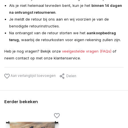
Als je niet helemaal tevreden bent, kun je het
binnen 14 dagen
na ontvangst retourneren
.
Je meldt de retour bij ons aan en wij voorzien je van de
benodigde retourinstructies.
Na ontvangst van de retour storten we het
aankoopbedrag
terug
, waarbij de retourkosten voor eigen rekening zullen zijn.
Heb je nog vragen? Bekijk onze
veelgestelde vragen (FAQs)
of
neem contact op met onze klantenservice.
Aan verlanglijst toevoegen
Delen
Eerder bekeken