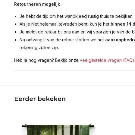
Retourneren mogelijk
Je hebt de tijd om het wandkleed rustig thuis te bekijken.
Als je niet helemaal tevreden bent, kun je het
binnen 14 
Je meldt de retour bij ons aan en wij voorzien je van de b
Na ontvangst van de retour storten we het
aankoopbedra
rekening zullen zijn.
Heb je nog vragen? Bekijk onze
veelgestelde vragen (FAQs
Eerder bekeken