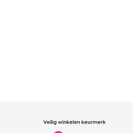
Veilig winkelen keurmerk