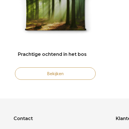
Prachtige ochtend in het bos
Bekijken
Contact
Klant