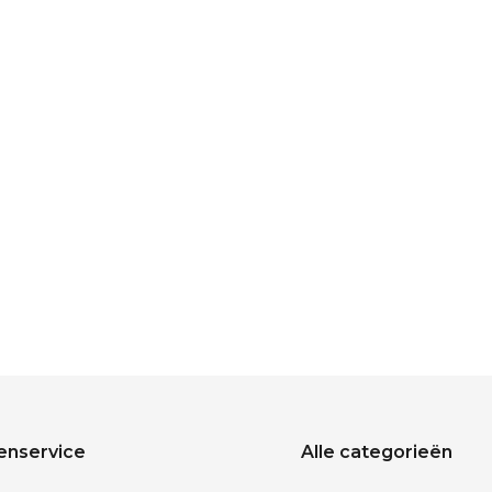
enservice
Alle categorieën