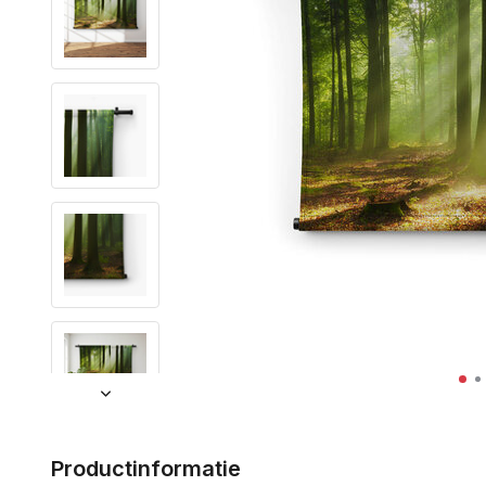
Productinformatie