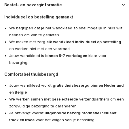
Bestel- en bezorginformatie
Individueel op bestelling gemaakt
We begrijpen dat je het wandkleed zo snel mogelijk in huis wilt
hebben om van te genieten.
We maken met zorg
elk wandkleed individueel op bestelling
en werken niet met een voorraad.
Jouw wandkleed is
binnen 5-7 werkdagen
klaar voor
bezorging.
Comfortabel thuisbezorgd
Jouw wandkleed wordt
gratis thuisbezorgd binnen Nederland
en België
.
We werken samen met geselecteerde verzendpartners om een
zorgvuldige bezorging te garanderen.
Je ontvangt vooraf
uitgebreide bezorginformatie inclusief
track en trace
voor het volgen van je bestelling.