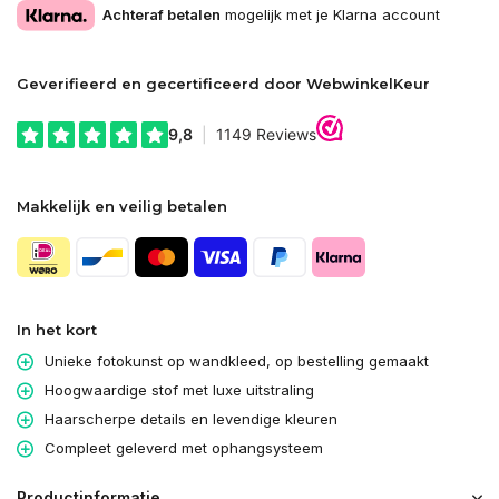
Achteraf betalen
mogelijk met je Klarna account
Geverifieerd en gecertificeerd door WebwinkelKeur
Makkelijk en veilig betalen
In het kort
Unieke fotokunst op wandkleed, op bestelling gemaakt
Hoogwaardige stof met luxe uitstraling
Haarscherpe details en levendige kleuren
Compleet geleverd met ophangsysteem
Productinformatie