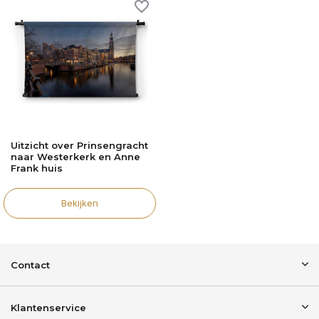
Uitzicht over Prinsengracht
naar Westerkerk en Anne
Frank huis
Bekijken
Contact
Klantenservice