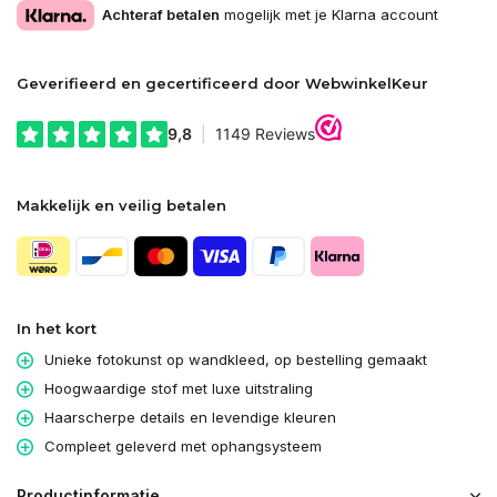
Achteraf betalen
mogelijk met je Klarna account
Geverifieerd en gecertificeerd door WebwinkelKeur
Makkelijk en veilig betalen
In het kort
Unieke fotokunst op wandkleed, op bestelling gemaakt
Hoogwaardige stof met luxe uitstraling
Haarscherpe details en levendige kleuren
Compleet geleverd met ophangsysteem
Productinformatie