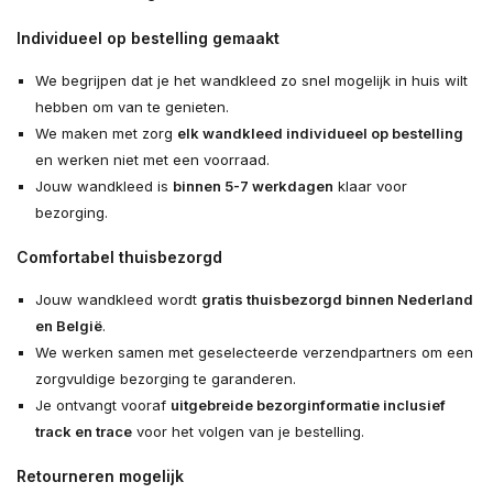
Individueel op bestelling gemaakt
We begrijpen dat je het wandkleed zo snel mogelijk in huis wilt
hebben om van te genieten.
We maken met zorg
elk wandkleed individueel op bestelling
en werken niet met een voorraad.
Jouw wandkleed is
binnen 5-7 werkdagen
klaar voor
bezorging.
Comfortabel thuisbezorgd
Jouw wandkleed wordt
gratis thuisbezorgd binnen Nederland
en België
.
We werken samen met geselecteerde verzendpartners om een
zorgvuldige bezorging te garanderen.
Je ontvangt vooraf
uitgebreide bezorginformatie inclusief
track en trace
voor het volgen van je bestelling.
Retourneren mogelijk