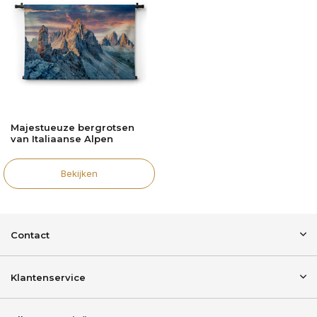
Majestueuze bergrotsen
van Italiaanse Alpen
Bekijken
Contact
Klantenservice