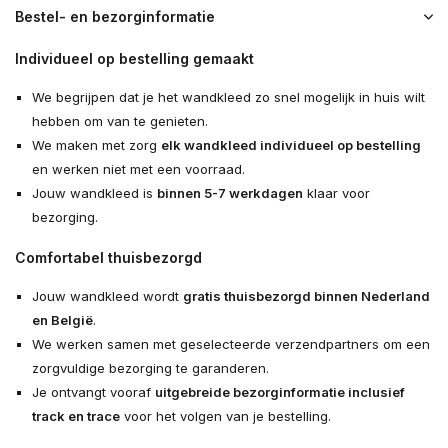
Bestel- en bezorginformatie
Individueel op bestelling gemaakt
We begrijpen dat je het wandkleed zo snel mogelijk in huis wilt
hebben om van te genieten.
We maken met zorg
elk wandkleed individueel op bestelling
en werken niet met een voorraad.
Jouw wandkleed is
binnen 5-7 werkdagen
klaar voor
bezorging.
Comfortabel thuisbezorgd
Jouw wandkleed wordt
gratis thuisbezorgd binnen Nederland
en België
.
We werken samen met geselecteerde verzendpartners om een
zorgvuldige bezorging te garanderen.
Je ontvangt vooraf
uitgebreide bezorginformatie inclusief
track en trace
voor het volgen van je bestelling.