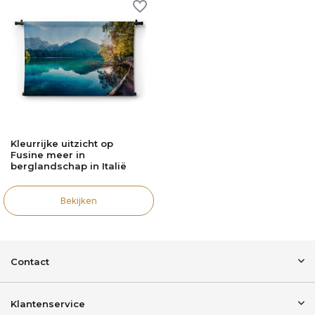
Kleurrijke uitzicht op
Fusine meer in
berglandschap in Italië
Bekijken
Contact
Klantenservice