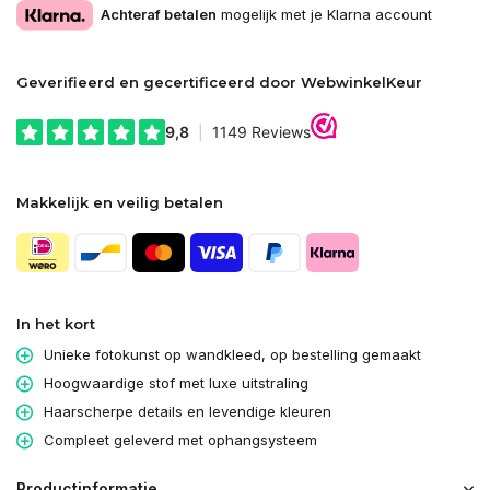
Achteraf betalen
mogelijk met je Klarna account
Geverifieerd en gecertificeerd door WebwinkelKeur
Makkelijk en veilig betalen
In het kort
Unieke fotokunst op wandkleed, op bestelling gemaakt
Hoogwaardige stof met luxe uitstraling
Haarscherpe details en levendige kleuren
Compleet geleverd met ophangsysteem
Productinformatie