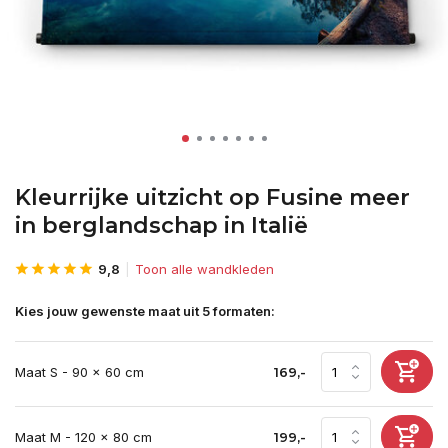
Kleurrijke uitzicht op Fusine meer
in berglandschap in Italië
9,8
Toon alle wandkleden
Kies jouw gewenste maat uit 5 formaten:
Maat S - 90 x 60 cm
169,-
Maat M - 120 x 80 cm
199,-