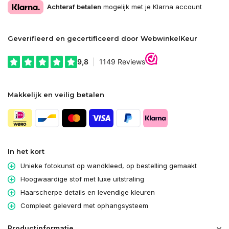
Achteraf betalen
mogelijk met je Klarna account
Geverifieerd en gecertificeerd door WebwinkelKeur
Makkelijk en veilig betalen
In het kort
Unieke fotokunst op wandkleed, op bestelling gemaakt
Hoogwaardige stof met luxe uitstraling
Haarscherpe details en levendige kleuren
Compleet geleverd met ophangsysteem
Productinformatie