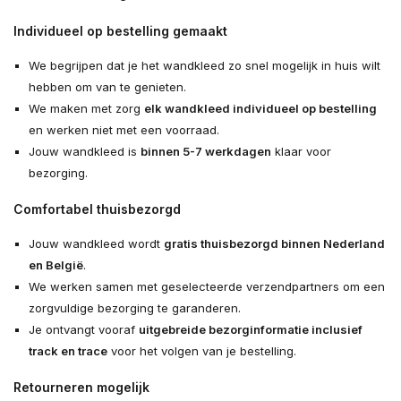
Individueel op bestelling gemaakt
We begrijpen dat je het wandkleed zo snel mogelijk in huis wilt
hebben om van te genieten.
We maken met zorg
elk wandkleed individueel op bestelling
en werken niet met een voorraad.
Jouw wandkleed is
binnen 5-7 werkdagen
klaar voor
bezorging.
Comfortabel thuisbezorgd
Jouw wandkleed wordt
gratis thuisbezorgd binnen Nederland
en België
.
We werken samen met geselecteerde verzendpartners om een
zorgvuldige bezorging te garanderen.
Je ontvangt vooraf
uitgebreide bezorginformatie inclusief
track en trace
voor het volgen van je bestelling.
Retourneren mogelijk