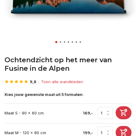
Ochtendzicht op het meer van
Fusine in de Alpen
9,8
Toon alle wandkleden
Kies jouw gewenste maat uit 5 formaten:
Maat S - 90 x 60 cm
169,-
Maat M - 120 x 80 cm
199,-