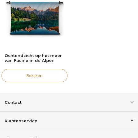
Ochtendzicht op het meer
van Fusine in de Alpen
Bekijken
Contact
Klantenservice