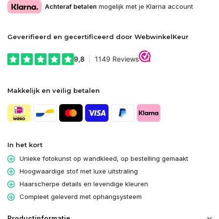
Achteraf betalen
mogelijk met je Klarna account
Geverifieerd en gecertificeerd door WebwinkelKeur
Makkelijk en veilig betalen
In het kort
Unieke fotokunst op wandkleed, op bestelling gemaakt
Hoogwaardige stof met luxe uitstraling
Haarscherpe details en levendige kleuren
Compleet geleverd met ophangsysteem
Productinformatie