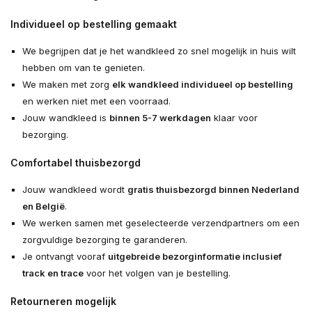
Individueel op bestelling gemaakt
We begrijpen dat je het wandkleed zo snel mogelijk in huis wilt
hebben om van te genieten.
We maken met zorg
elk wandkleed individueel op bestelling
en werken niet met een voorraad.
Jouw wandkleed is
binnen 5-7 werkdagen
klaar voor
bezorging.
Comfortabel thuisbezorgd
Jouw wandkleed wordt
gratis thuisbezorgd binnen Nederland
en België
.
We werken samen met geselecteerde verzendpartners om een
zorgvuldige bezorging te garanderen.
Je ontvangt vooraf
uitgebreide bezorginformatie inclusief
track en trace
voor het volgen van je bestelling.
Retourneren mogelijk