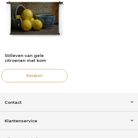
Stilleven van gele
citroenen met kom
Bekijken
Contact
Klantenservice