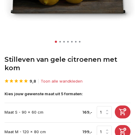
Stilleven van gele citroenen met
kom
9,8
Toon alle wandkleden
Kies jouw gewenste maat uit 5 formaten:
Maat S - 90 x 60 cm
169,-
Maat M - 120 x 80 cm
199,-