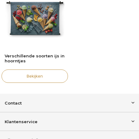
Verschillende soorten ijs in
hoorntjes
Bekijken
Contact
Klantenservice