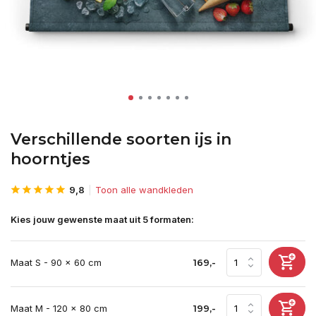
Verschillende soorten ijs in
hoorntjes
9,8
Toon alle wandkleden
Kies jouw gewenste maat uit 5 formaten:
Maat S - 90 x 60 cm
169,-
Maat M - 120 x 80 cm
199,-