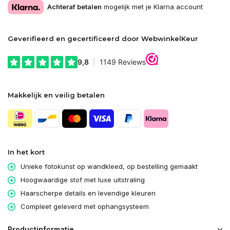
Achteraf betalen
mogelijk met je Klarna account
Geverifieerd en gecertificeerd door WebwinkelKeur
Makkelijk en veilig betalen
In het kort
Unieke fotokunst op wandkleed, op bestelling gemaakt
Hoogwaardige stof met luxe uitstraling
Haarscherpe details en levendige kleuren
Compleet geleverd met ophangsysteem
Productinformatie