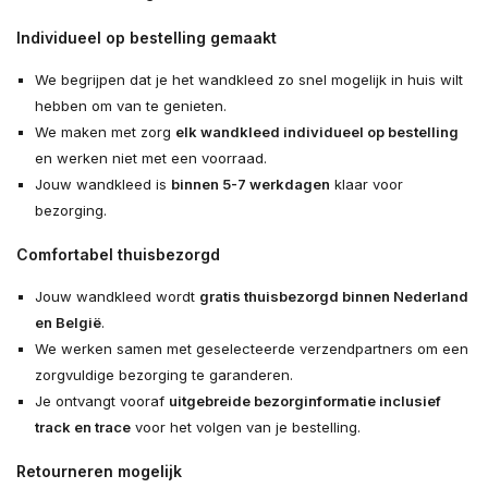
Individueel op bestelling gemaakt
We begrijpen dat je het wandkleed zo snel mogelijk in huis wilt
hebben om van te genieten.
We maken met zorg
elk wandkleed individueel op bestelling
en werken niet met een voorraad.
Jouw wandkleed is
binnen 5-7 werkdagen
klaar voor
bezorging.
Comfortabel thuisbezorgd
Jouw wandkleed wordt
gratis thuisbezorgd binnen Nederland
en België
.
We werken samen met geselecteerde verzendpartners om een
zorgvuldige bezorging te garanderen.
Je ontvangt vooraf
uitgebreide bezorginformatie inclusief
track en trace
voor het volgen van je bestelling.
Retourneren mogelijk