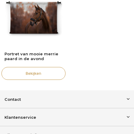
Portret van mooie merrie
paard in de avond
Bekijken
Contact
Klantenservice