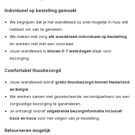
Individueel op bestelling gemaakt
We begrijpen dat je het wandkleed zo snel mogelijk in huis wilt
hebben om van te genieten.
We maken met zorg
elk wandkleed individueel op bestelling
en werken niet met een voorraad.
Jouw wandkleed is
binnen 5-7 werkdagen
klaar voor
bezorging.
Comfortabel thuisbezorgd
Jouw wandkleed wordt
gratis thuisbezorgd binnen Nederland
en België
.
We werken samen met geselecteerde verzendpartners om een
zorgvuldige bezorging te garanderen.
Je ontvangt vooraf
uitgebreide bezorginformatie inclusief
track en trace
voor het volgen van je bestelling.
Retourneren mogelijk