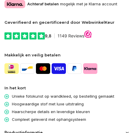
Achteraf betalen
mogelijk met je Klarna account
Geverifieerd en gecertificeerd door WebwinkelKeur
Makkelijk en veilig betalen
In het kort
Unieke fotokunst op wandkleed, op bestelling gemaakt
Hoogwaardige stof met luxe uitstraling
Haarscherpe details en levendige kleuren
Compleet geleverd met ophangsysteem
Productinformatie