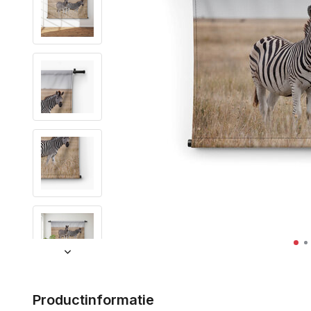
Productinformatie