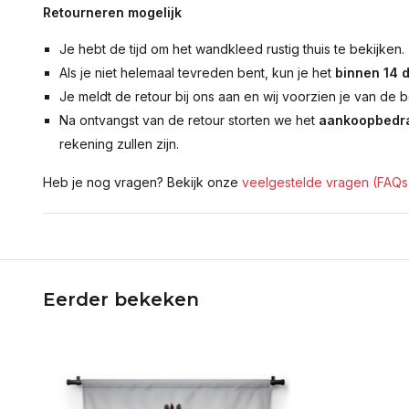
Retourneren mogelijk
Je hebt de tijd om het wandkleed rustig thuis te bekijken.
Als je niet helemaal tevreden bent, kun je het
binnen 14 
Je meldt de retour bij ons aan en wij voorzien je van de b
Na ontvangst van de retour storten we het
aankoopbedra
rekening zullen zijn.
Heb je nog vragen? Bekijk onze
veelgestelde vragen (FAQs
Eerder bekeken