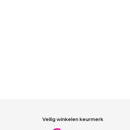
Veilig winkelen keurmerk