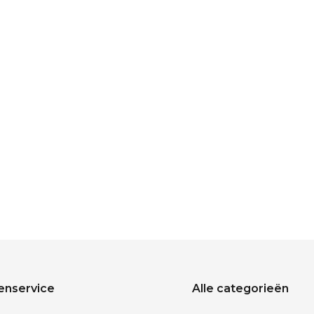
enservice
Alle categorieën