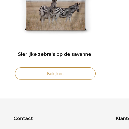
Sierlijke zebra's op de savanne
Bekijken
Contact
Klant