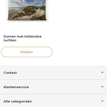
Duinen met Hollandse
luchten
Bekijken
Contact
Klantenservice
Alle categorieën