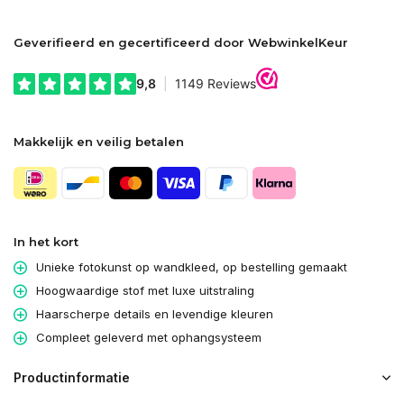
Geverifieerd en gecertificeerd door WebwinkelKeur
Makkelijk en veilig betalen
In het kort
Unieke fotokunst op wandkleed, op bestelling gemaakt
Hoogwaardige stof met luxe uitstraling
Haarscherpe details en levendige kleuren
Compleet geleverd met ophangsysteem
Productinformatie