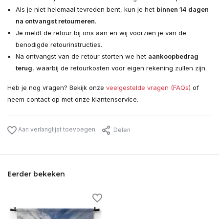
Als je niet helemaal tevreden bent, kun je het
binnen 14 dagen
na ontvangst retourneren
.
Je meldt de retour bij ons aan en wij voorzien je van de
benodigde retourinstructies.
Na ontvangst van de retour storten we het
aankoopbedrag
terug
, waarbij de retourkosten voor eigen rekening zullen zijn.
Heb je nog vragen? Bekijk onze
veelgestelde vragen (FAQs)
of
neem contact op met onze klantenservice.
Aan verlanglijst toevoegen
Delen
Eerder bekeken