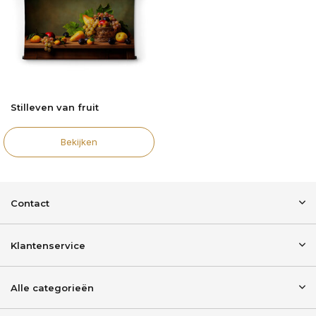
Stilleven van fruit
Bekijken
Contact
Klantenservice
Alle categorieën