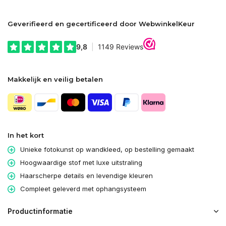
Geverifieerd en gecertificeerd door WebwinkelKeur
Makkelijk en veilig betalen
In het kort
Unieke fotokunst op wandkleed, op bestelling gemaakt
Hoogwaardige stof met luxe uitstraling
Haarscherpe details en levendige kleuren
Compleet geleverd met ophangsysteem
Productinformatie