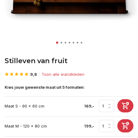
Stilleven van fruit
9,8
Toon alle wandkleden
Kies jouw gewenste maat uit 5 formaten:
Maat S - 90 x 60 cm
169,-
Maat M - 120 x 80 cm
199,-