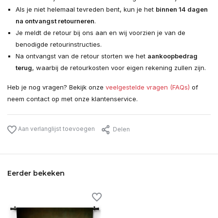
Als je niet helemaal tevreden bent, kun je het
binnen 14 dagen
na ontvangst retourneren
.
Je meldt de retour bij ons aan en wij voorzien je van de
benodigde retourinstructies.
Na ontvangst van de retour storten we het
aankoopbedrag
terug
, waarbij de retourkosten voor eigen rekening zullen zijn.
Heb je nog vragen? Bekijk onze
veelgestelde vragen (FAQs)
of
neem contact op met onze klantenservice.
Aan verlanglijst toevoegen
Delen
Eerder bekeken