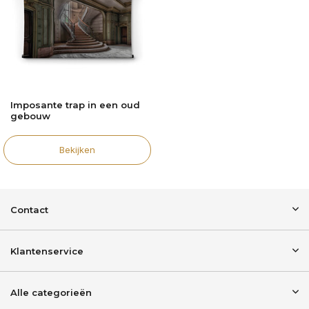
Imposante trap in een oud
gebouw
Bekijken
Contact
Klantenservice
Alle categorieën