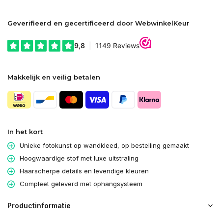
Geverifieerd en gecertificeerd door WebwinkelKeur
Makkelijk en veilig betalen
In het kort
Unieke fotokunst op wandkleed, op bestelling gemaakt
Hoogwaardige stof met luxe uitstraling
Haarscherpe details en levendige kleuren
Compleet geleverd met ophangsysteem
Productinformatie