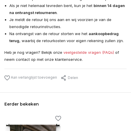
Als je niet helemaal tevreden bent, kun je het
binnen 14 dagen
na ontvangst retourneren
.
Je meldt de retour bij ons aan en wij voorzien je van de
benodigde retourinstructies.
Na ontvangst van de retour storten we het
aankoopbedrag
terug
, waarbij de retourkosten voor eigen rekening zullen zijn.
Heb je nog vragen? Bekijk onze
veelgestelde vragen (FAQs)
of
neem contact op met onze klantenservice.
Aan verlanglijst toevoegen
Delen
Eerder bekeken