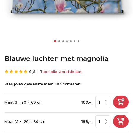
Blauwe luchten met magnolia
9,8
Toon alle wandkleden
Kies jouw gewenste maat uit 5 formaten:
Maat S - 90 x 60 cm
169,-
Maat M - 120 x 80 cm
199,-