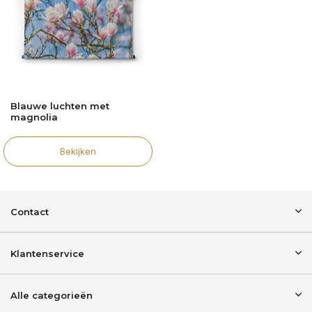
Blauwe luchten met
magnolia
Bekijken
Contact
Klantenservice
Alle categorieën