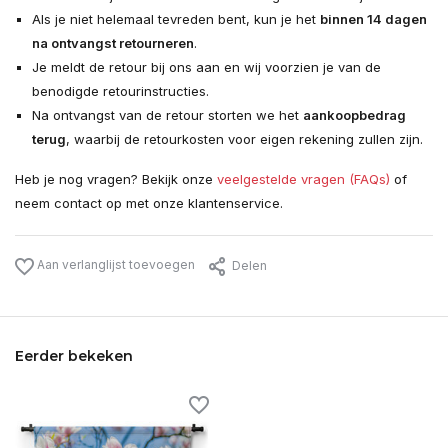
Als je niet helemaal tevreden bent, kun je het
binnen 14 dagen
na ontvangst retourneren
.
Je meldt de retour bij ons aan en wij voorzien je van de
benodigde retourinstructies.
Na ontvangst van de retour storten we het
aankoopbedrag
terug
, waarbij de retourkosten voor eigen rekening zullen zijn.
Heb je nog vragen? Bekijk onze
veelgestelde vragen (FAQs)
of
neem contact op met onze klantenservice.
Aan verlanglijst toevoegen
Delen
Eerder bekeken