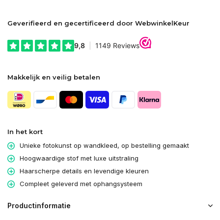
Geverifieerd en gecertificeerd door WebwinkelKeur
Makkelijk en veilig betalen
In het kort
Unieke fotokunst op wandkleed, op bestelling gemaakt
Hoogwaardige stof met luxe uitstraling
Haarscherpe details en levendige kleuren
Compleet geleverd met ophangsysteem
Productinformatie