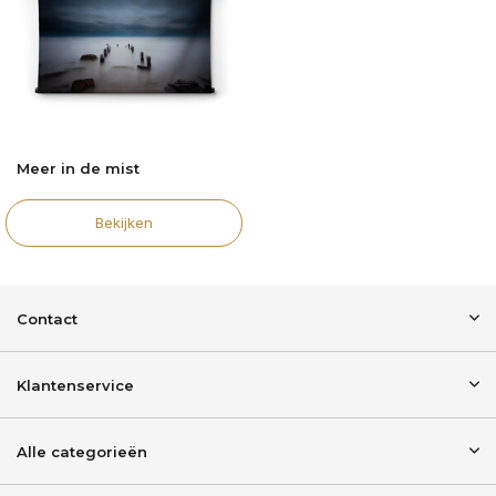
Meer in de mist
Bekijken
Contact
Klantenservice
Alle categorieën