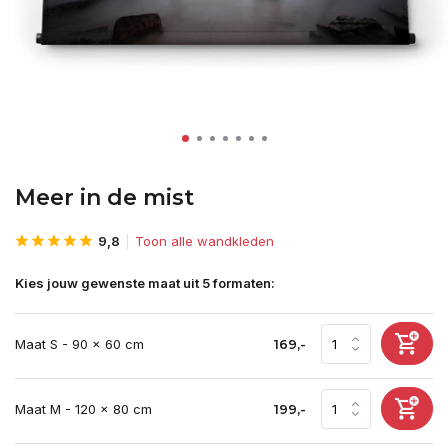
Meer in de mist
9,8
Toon alle wandkleden
Kies jouw gewenste maat uit 5 formaten:
Maat S - 90 x 60 cm
169,-
Maat M - 120 x 80 cm
199,-