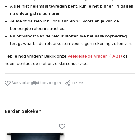
Als je niet helemaal tevreden bent, kun je het
binnen 14 dagen
na ontvangst retourneren
.
Je meldt de retour bij ons aan en wij voorzien je van de
benodigde retourinstructies.
Na ontvangst van de retour storten we het
aankoopbedrag
terug
, waarbij de retourkosten voor eigen rekening zullen zijn.
Heb je nog vragen? Bekijk onze
veelgestelde vragen (FAQs)
of
neem contact op met onze klantenservice.
Aan verlanglijst toevoegen
Delen
Eerder bekeken