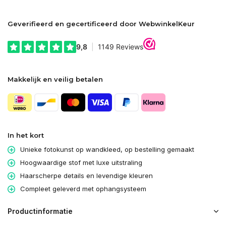
Geverifieerd en gecertificeerd door WebwinkelKeur
Makkelijk en veilig betalen
In het kort
Unieke fotokunst op wandkleed, op bestelling gemaakt
Hoogwaardige stof met luxe uitstraling
Haarscherpe details en levendige kleuren
Compleet geleverd met ophangsysteem
Productinformatie