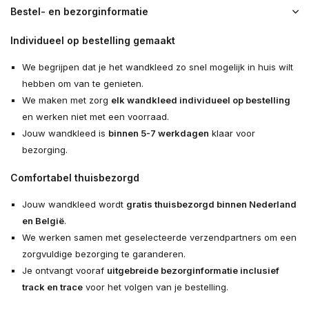
Bestel- en bezorginformatie
Individueel op bestelling gemaakt
We begrijpen dat je het wandkleed zo snel mogelijk in huis wilt
hebben om van te genieten.
We maken met zorg
elk wandkleed individueel op bestelling
en werken niet met een voorraad.
Jouw wandkleed is
binnen 5-7 werkdagen
klaar voor
bezorging.
Comfortabel thuisbezorgd
Jouw wandkleed wordt
gratis thuisbezorgd binnen Nederland
en België
.
We werken samen met geselecteerde verzendpartners om een
zorgvuldige bezorging te garanderen.
Je ontvangt vooraf
uitgebreide bezorginformatie inclusief
track en trace
voor het volgen van je bestelling.