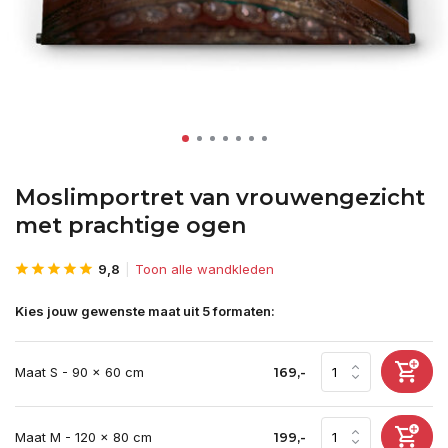
Moslimportret van vrouwengezicht
met prachtige ogen
9,8
Toon alle wandkleden
Kies jouw gewenste maat uit 5 formaten:
Maat S - 90 x 60 cm
169,-
Maat M - 120 x 80 cm
199,-