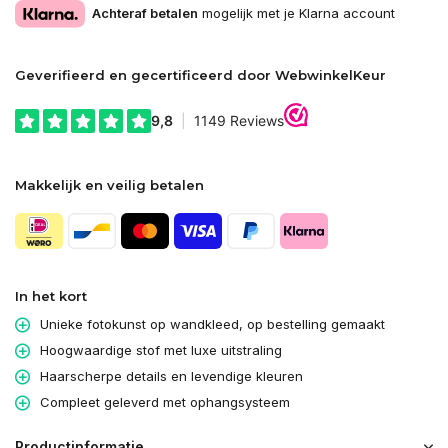
Achteraf betalen
mogelijk met je Klarna account
Geverifieerd en gecertificeerd door WebwinkelKeur
Makkelijk en veilig betalen
In het kort
Unieke fotokunst op wandkleed, op bestelling gemaakt
Hoogwaardige stof met luxe uitstraling
Haarscherpe details en levendige kleuren
Compleet geleverd met ophangsysteem
Productinformatie