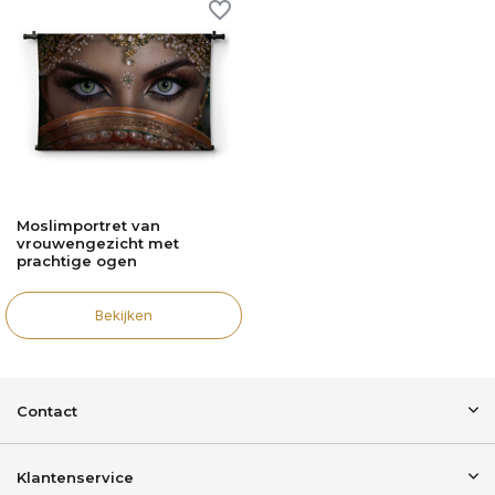
Moslimportret van
vrouwengezicht met
prachtige ogen
Bekijken
Contact
Klantenservice