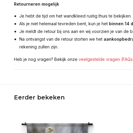
Retourneren mogelijk
Je hebt de tijd om het wandkleed rustig thuis te bekijken.
Als je niet helemaal tevreden bent, kun je het
binnen 14 
Je meldt de retour bij ons aan en wij voorzien je van de b
Na ontvangst van de retour storten we het
aankoopbedra
rekening zullen zijn.
Heb je nog vragen? Bekijk onze
veelgestelde vragen (FAQs
Eerder bekeken