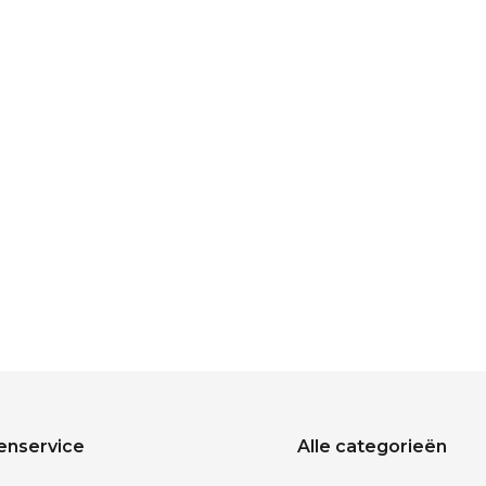
enservice
Alle categorieën