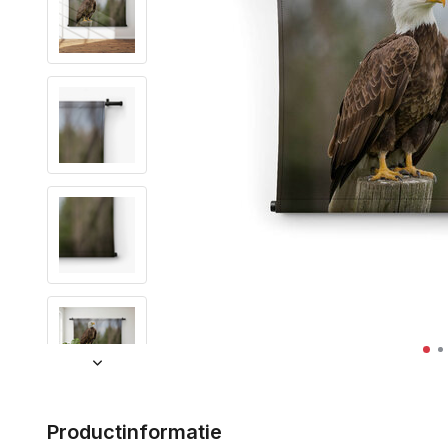
Productinformatie