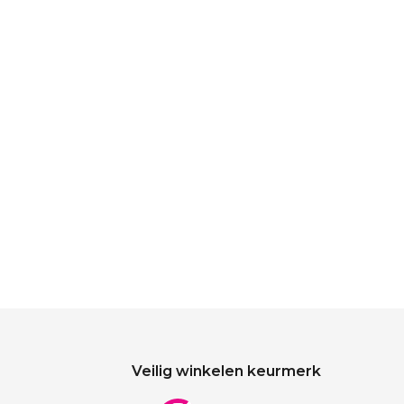
Veilig winkelen keurmerk