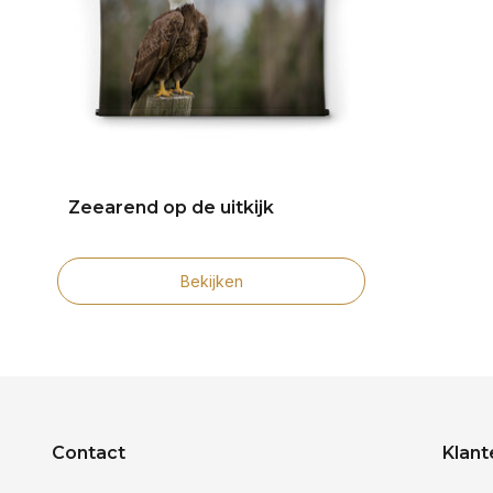
Zeearend op de uitkijk
Bekijken
Contact
Klant