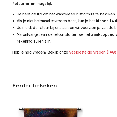
Retourneren mogelijk
Je hebt de tijd om het wandkleed rustig thuis te bekijken.
Als je niet helemaal tevreden bent, kun je het
binnen 14 
Je meldt de retour bij ons aan en wij voorzien je van de b
Na ontvangst van de retour storten we het
aankoopbedra
rekening zullen zijn.
Heb je nog vragen? Bekijk onze
veelgestelde vragen (FAQs
Eerder bekeken