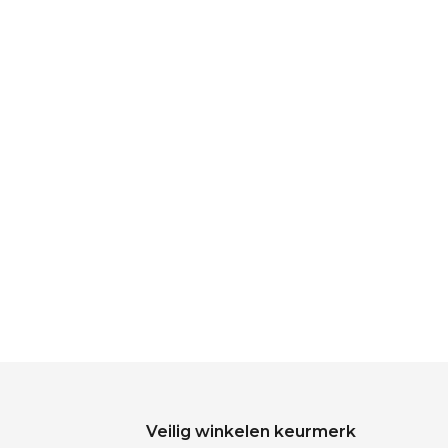
Veilig winkelen keurmerk