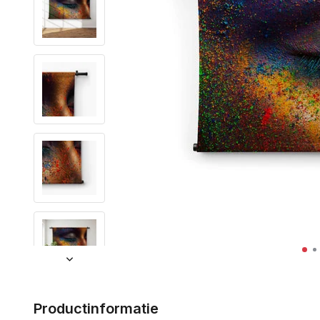
Productinformatie