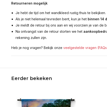
Retourneren mogelijk
Je hebt de tijd om het wandkleed rustig thuis te bekijken.
Als je niet helemaal tevreden bent, kun je het
binnen 14 
Je meldt de retour bij ons aan en wij voorzien je van de b
Na ontvangst van de retour storten we het
aankoopbedra
rekening zullen zijn.
Heb je nog vragen? Bekijk onze
veelgestelde vragen (FAQs
Eerder bekeken