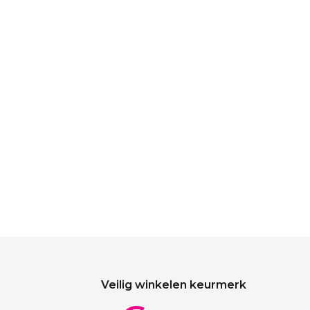
Veilig winkelen keurmerk