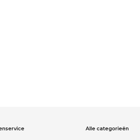
enservice
Alle categorieën