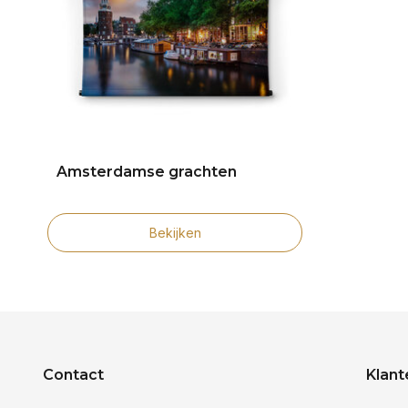
Amsterdamse grachten
Bekijken
Contact
Klant