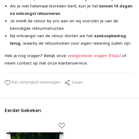
Als je niet helemaal tevreden bent, kun je het
binnen 14 dagen
na ontvangst retourneren
.
Je meldt de retour bij ons aan en wij voorzien je van de
benodigde retourinstructies.
Na ontvangst van de retour storten we het
aankoopbedrag
terug
, waarbij de retourkosten voor eigen rekening zullen zijn.
Heb je nog vragen? Bekijk onze
veelgestelde vragen (FAQs)
of
neem contact op met onze klantenservice.
Aan verlanglijst toevoegen
Delen
Eerder bekeken