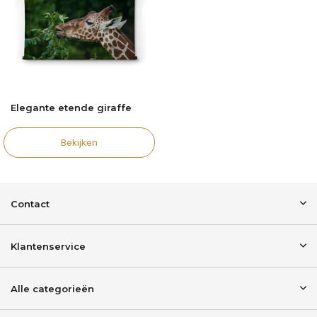
Elegante etende giraffe
Bekijken
Contact
Klantenservice
Alle categorieën