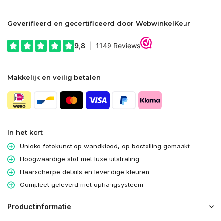
Geverifieerd en gecertificeerd door WebwinkelKeur
Makkelijk en veilig betalen
In het kort
Unieke fotokunst op wandkleed, op bestelling gemaakt
Hoogwaardige stof met luxe uitstraling
Haarscherpe details en levendige kleuren
Compleet geleverd met ophangsysteem
Productinformatie