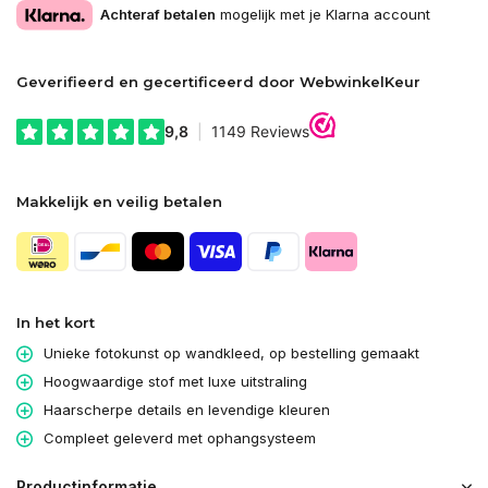
Achteraf betalen
mogelijk met je Klarna account
Geverifieerd en gecertificeerd door WebwinkelKeur
Makkelijk en veilig betalen
In het kort
Unieke fotokunst op wandkleed, op bestelling gemaakt
Hoogwaardige stof met luxe uitstraling
Haarscherpe details en levendige kleuren
Compleet geleverd met ophangsysteem
Productinformatie