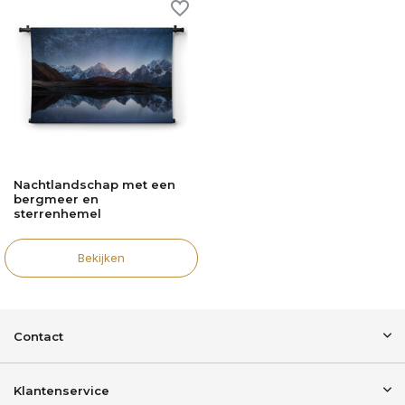
Nachtlandschap met een
bergmeer en
sterrenhemel
Bekijken
Contact
Klantenservice