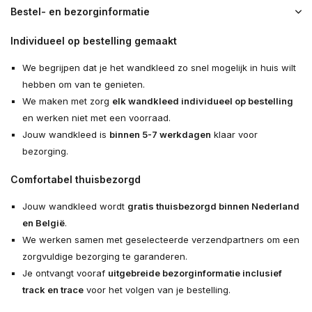
Bestel- en bezorginformatie
Individueel op bestelling gemaakt
We begrijpen dat je het wandkleed zo snel mogelijk in huis wilt
hebben om van te genieten.
We maken met zorg
elk wandkleed individueel op bestelling
en werken niet met een voorraad.
Jouw wandkleed is
binnen 5-7 werkdagen
klaar voor
bezorging.
Comfortabel thuisbezorgd
Jouw wandkleed wordt
gratis thuisbezorgd binnen Nederland
en België
.
We werken samen met geselecteerde verzendpartners om een
zorgvuldige bezorging te garanderen.
Je ontvangt vooraf
uitgebreide bezorginformatie inclusief
track en trace
voor het volgen van je bestelling.