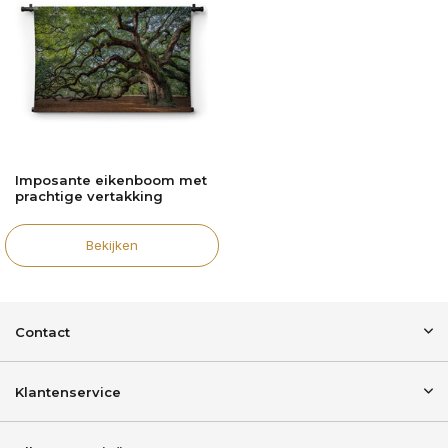
Imposante eikenboom met
prachtige vertakking
Bekijken
Contact
Klantenservice