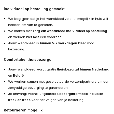
Individueel op bestelling gemaakt
We begrijpen dat je het wandkleed zo snel mogelijk in huis wilt
hebben om van te genieten.
We maken met zorg
elk wandkleed individueel op bestelling
en werken niet met een voorraad.
Jouw wandkleed is
binnen 5-7 werkdagen
klaar voor
bezorging.
Comfortabel thuisbezorgd
Jouw wandkleed wordt
gratis thuisbezorgd binnen Nederland
en België
.
We werken samen met geselecteerde verzendpartners om een
zorgvuldige bezorging te garanderen.
Je ontvangt vooraf
uitgebreide bezorginformatie inclusief
track en trace
voor het volgen van je bestelling.
Retourneren mogelijk