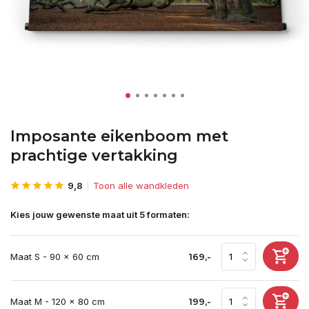
Imposante eikenboom met
prachtige vertakking
9,8
Toon alle wandkleden
Kies jouw gewenste maat uit 5 formaten:
Maat S - 90 x 60 cm
169,-
Maat M - 120 x 80 cm
199,-