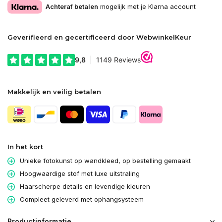
Achteraf betalen
mogelijk met je Klarna account
Geverifieerd en gecertificeerd door WebwinkelKeur
Makkelijk en veilig betalen
In het kort
Unieke fotokunst op wandkleed, op bestelling gemaakt
Hoogwaardige stof met luxe uitstraling
Haarscherpe details en levendige kleuren
Compleet geleverd met ophangsysteem
Productinformatie