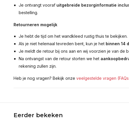
Je ontvangt vooraf
uitgebreide bezorginformatie inclus
bestelling.
Retourneren mogelijk
Je hebt de tijd om het wandkleed rustig thuis te bekijken.
Als je niet helemaal tevreden bent, kun je het
binnen 14 
Je meldt de retour bij ons aan en wij voorzien je van de b
Na ontvangst van de retour storten we het
aankoopbedra
rekening zullen zijn.
Heb je nog vragen? Bekijk onze
veelgestelde vragen (FAQs
Eerder bekeken