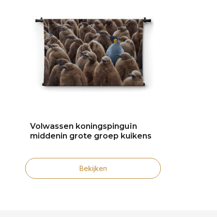
Volwassen koningspinguïn
middenin grote groep kuikens
Bekijken