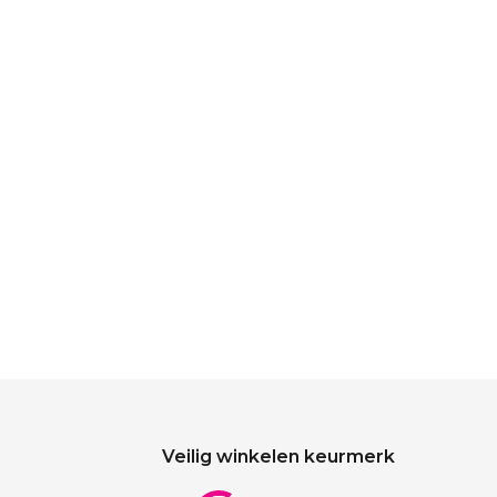
Veilig winkelen keurmerk