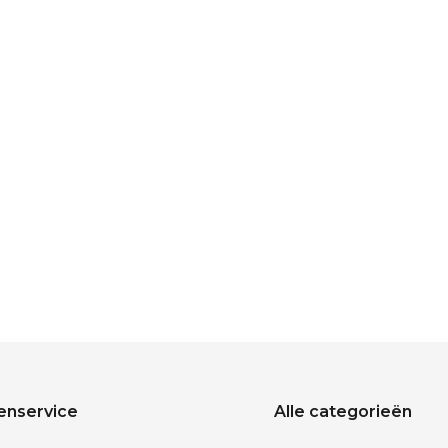
enservice
Alle categorieën