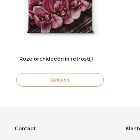
Roze orchideeën in retrostijl
Bekijken
Contact
Klant