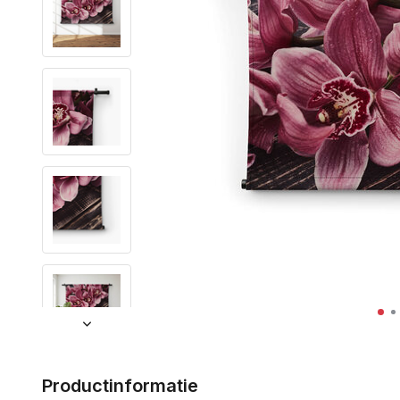
Productinformatie