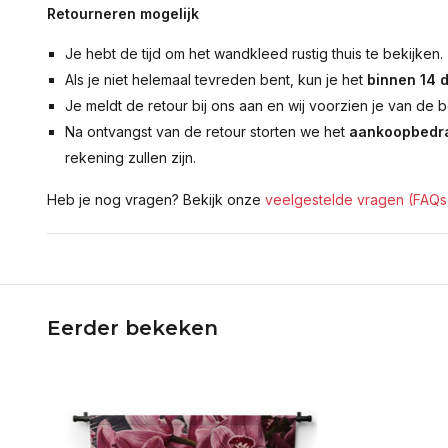
Retourneren mogelijk
Je hebt de tijd om het wandkleed rustig thuis te bekijken.
Als je niet helemaal tevreden bent, kun je het
binnen 14 
Je meldt de retour bij ons aan en wij voorzien je van de b
Na ontvangst van de retour storten we het
aankoopbedra
rekening zullen zijn.
Heb je nog vragen? Bekijk onze
veelgestelde vragen (FAQs
Eerder bekeken