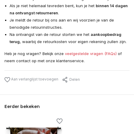
Als je niet helemaal tevreden bent, kun je het
binnen 14 dagen
na ontvangst retourneren
.
Je meldt de retour bij ons aan en wij voorzien je van de
benodigde retourinstructies.
Na ontvangst van de retour storten we het
aankoopbedrag
terug
, waarbij de retourkosten voor eigen rekening zullen zijn.
Heb je nog vragen? Bekijk onze
veelgestelde vragen (FAQs)
of
neem contact op met onze klantenservice.
Aan verlanglijst toevoegen
Delen
Eerder bekeken