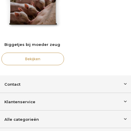
Biggetjes bij moeder zeug
Bekijken
Contact
Klantenservice
Alle categorieën