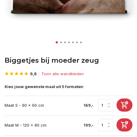
Biggetjes bij moeder zeug
9,8
Toon alle wandkleden
Kies jouw gewenste maat uit 5 formaten:
Maat S - 90 x 60 cm
169,-
Maat M - 120 x 80 cm
199,-