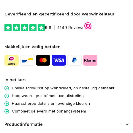
Geverifieerd en gecertificeerd door WebwinkelKeur
Makkelijk en veilig betalen
In het kort
Unieke fotokunst op wandkleed, op bestelling gemaakt
Hoogwaardige stof met luxe uitstraling
Haarscherpe details en levendige kleuren
Compleet geleverd met ophangsysteem
Productinformatie