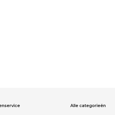
enservice
Alle categorieën