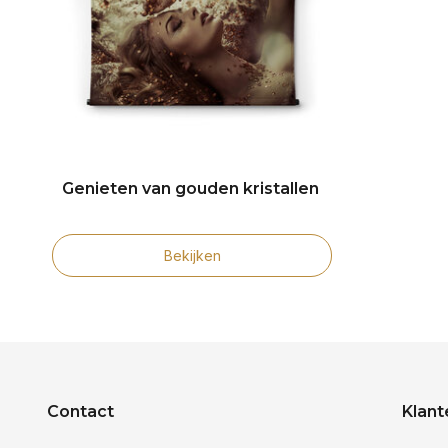
Genieten van gouden kristallen
Bekijken
Contact
Klant