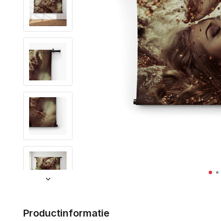
Productinformatie