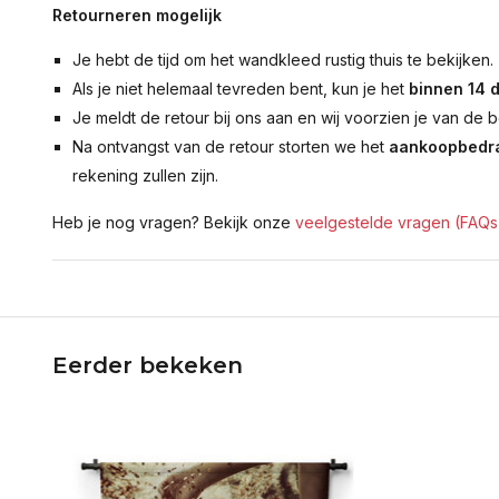
Retourneren mogelijk
Je hebt de tijd om het wandkleed rustig thuis te bekijken.
Als je niet helemaal tevreden bent, kun je het
binnen 14 
Je meldt de retour bij ons aan en wij voorzien je van de b
Na ontvangst van de retour storten we het
aankoopbedra
rekening zullen zijn.
Heb je nog vragen? Bekijk onze
veelgestelde vragen (FAQs
Eerder bekeken