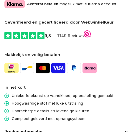
Achteraf betalen
mogelijk met je Klarna account
Geverifieerd en gecertificeerd door WebwinkelKeur
Makkelijk en veilig betalen
In het kort
Unieke fotokunst op wandkleed, op bestelling gemaakt
Hoogwaardige stof met luxe uitstraling
Haarscherpe details en levendige kleuren
Compleet geleverd met ophangsysteem
Productinformatie