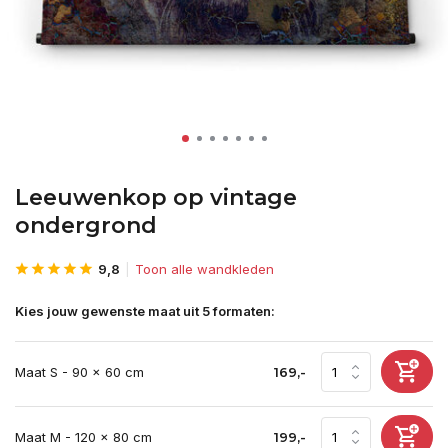
Leeuwenkop op vintage
ondergrond
9,8
Toon alle wandkleden
Kies jouw gewenste maat uit 5 formaten:
Maat S - 90 x 60 cm
169,-
Maat M - 120 x 80 cm
199,-