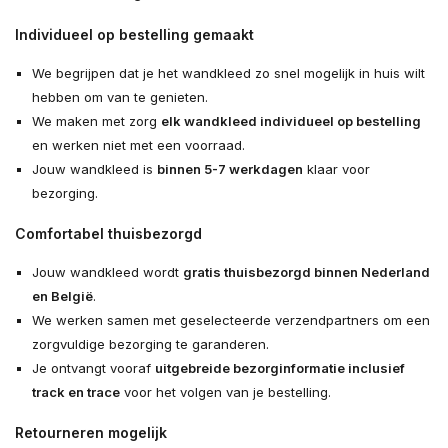
Individueel op bestelling gemaakt
We begrijpen dat je het wandkleed zo snel mogelijk in huis wilt
hebben om van te genieten.
We maken met zorg
elk wandkleed individueel op bestelling
en werken niet met een voorraad.
Jouw wandkleed is
binnen 5-7 werkdagen
klaar voor
bezorging.
Comfortabel thuisbezorgd
Jouw wandkleed wordt
gratis thuisbezorgd binnen Nederland
en België
.
We werken samen met geselecteerde verzendpartners om een
zorgvuldige bezorging te garanderen.
Je ontvangt vooraf
uitgebreide bezorginformatie inclusief
track en trace
voor het volgen van je bestelling.
Retourneren mogelijk