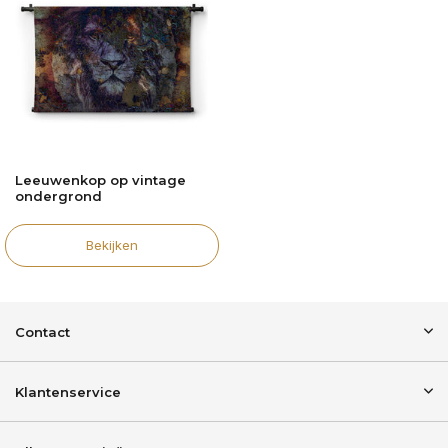
Leeuwenkop op vintage
ondergrond
Bekijken
Contact
Klantenservice