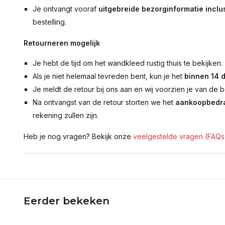
Je ontvangt vooraf
uitgebreide bezorginformatie inclus
bestelling.
Retourneren mogelijk
Je hebt de tijd om het wandkleed rustig thuis te bekijken.
Als je niet helemaal tevreden bent, kun je het
binnen 14 
Je meldt de retour bij ons aan en wij voorzien je van de b
Na ontvangst van de retour storten we het
aankoopbedra
rekening zullen zijn.
Heb je nog vragen? Bekijk onze
veelgestelde vragen (FAQs
Eerder bekeken