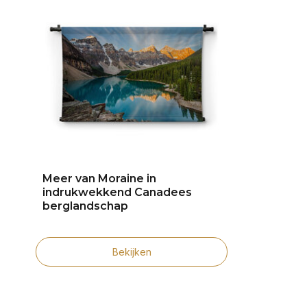
Meer van Moraine in
indrukwekkend Canadees
berglandschap
Bekijken