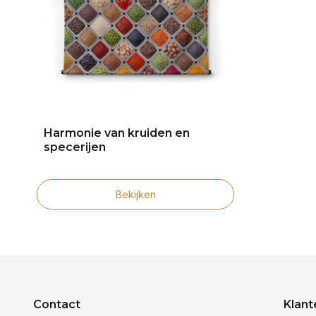
Harmonie van kruiden en
specerijen
Bekijken
Contact
Klant