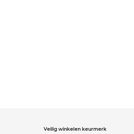
Veilig winkelen keurmerk