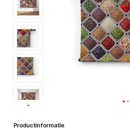
Productinformatie