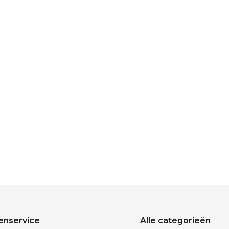
enservice
Alle categorieën