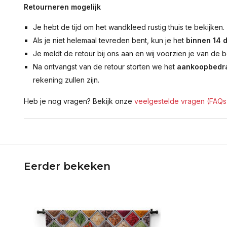
Retourneren mogelijk
Je hebt de tijd om het wandkleed rustig thuis te bekijken.
Als je niet helemaal tevreden bent, kun je het
binnen 14 
Je meldt de retour bij ons aan en wij voorzien je van de b
Na ontvangst van de retour storten we het
aankoopbedra
rekening zullen zijn.
Heb je nog vragen? Bekijk onze
veelgestelde vragen (FAQs
Eerder bekeken