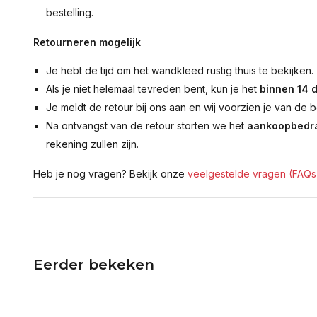
bestelling.
Retourneren mogelijk
Je hebt de tijd om het wandkleed rustig thuis te bekijken.
Als je niet helemaal tevreden bent, kun je het
binnen 14 
Je meldt de retour bij ons aan en wij voorzien je van de b
Na ontvangst van de retour storten we het
aankoopbedra
rekening zullen zijn.
Heb je nog vragen? Bekijk onze
veelgestelde vragen (FAQs
Eerder bekeken