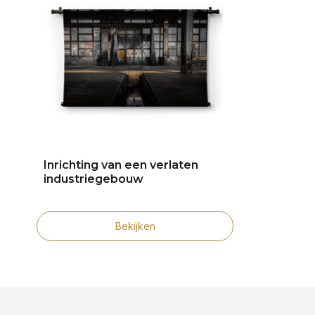
Inrichting van een verlaten
industriegebouw
Bekijken