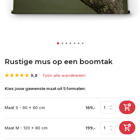
Rustige mus op een boomtak
9,8
Toon alle wandkleden
Kies jouw gewenste maat uit 5 formaten:
Maat S - 90 x 60 cm
169,-
Maat M - 120 x 80 cm
199,-