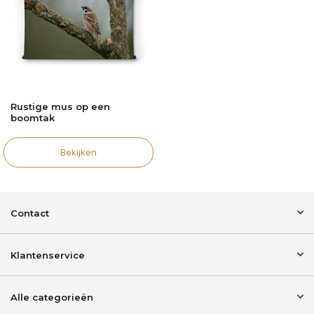
Rustige mus op een
boomtak
Bekijken
Contact
Klantenservice
Alle categorieën