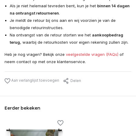
Als je niet helemaal tevreden bent, kun je het
binnen 14 dagen
na ontvangst retourneren
.
Je meldt de retour bij ons aan en wij voorzien je van de
benodigde retourinstructies.
Na ontvangst van de retour storten we het
aankoopbedrag
terug
, waarbij de retourkosten voor eigen rekening zullen zijn.
Heb je nog vragen? Bekijk onze
veelgestelde vragen (FAQs)
of
neem contact op met onze klantenservice.
Aan verlanglijst toevoegen
Delen
Eerder bekeken