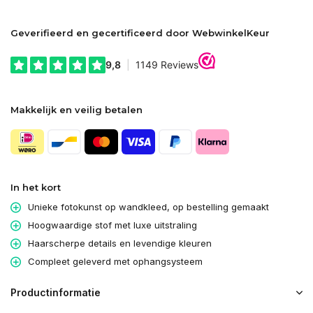
Geverifieerd en gecertificeerd door WebwinkelKeur
Makkelijk en veilig betalen
In het kort
Unieke fotokunst op wandkleed, op bestelling gemaakt
Hoogwaardige stof met luxe uitstraling
Haarscherpe details en levendige kleuren
Compleet geleverd met ophangsysteem
Productinformatie