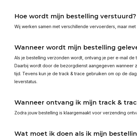
Hoe wordt mijn bestelling verstuurd?
Wij werken samen met verschillende vervoerders, maar met
Wanneer wordt mijn bestelling gelev
Als je bestelling verzonden wordt, ontvang je per e-mail de 
Daarbij wordt door de bezorgdienst aangegeven wanneer ze
tijd. Tevens kun je de track & trace gebruiken om op de dag
leverstatus.
Wanneer ontvang ik mijn track & tra
Zodra jouw bestelling is klaargemaakt voor verzending ontva
Wat moet ik doen als ik mijn bestell