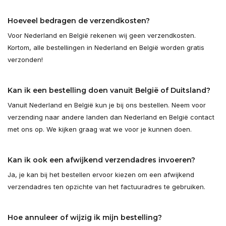
Hoeveel bedragen de verzendkosten?
Voor Nederland en België rekenen wij geen verzendkosten.
Kortom, alle bestellingen in Nederland en België worden gratis
verzonden!
Kan ik een bestelling doen vanuit België of Duitsland?
Vanuit Nederland en België kun je bij ons bestellen. Neem voor
verzending naar andere landen dan Nederland en België contact
met ons op. We kijken graag wat we voor je kunnen doen.
Kan ik ook een afwijkend verzendadres invoeren?
Ja, je kan bij het bestellen ervoor kiezen om een afwijkend
verzendadres ten opzichte van het factuuradres te gebruiken.
Hoe annuleer of wijzig ik mijn bestelling?