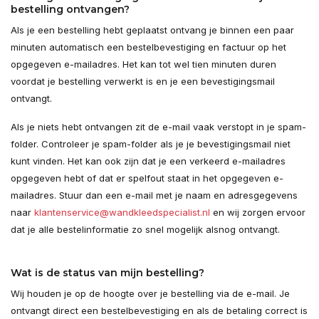
bestelling ontvangen?
Als je een bestelling hebt geplaatst ontvang je binnen een paar
minuten automatisch een bestelbevestiging en factuur op het
opgegeven e-mailadres. Het kan tot wel tien minuten duren
voordat je bestelling verwerkt is en je een bevestigingsmail
ontvangt.
Als je niets hebt ontvangen zit de e-mail vaak verstopt in je spam-
folder. Controleer je spam-folder als je je bevestigingsmail niet
kunt vinden. Het kan ook zijn dat je een verkeerd e-mailadres
opgegeven hebt of dat er spelfout staat in het opgegeven e-
mailadres. Stuur dan een e-mail met je naam en adresgegevens
naar
klantenservice@wandkleedspecialist.nl
en wij zorgen ervoor
dat je alle bestelinformatie zo snel mogelijk alsnog ontvangt.
Wat is de status van mijn bestelling?
Wij houden je op de hoogte over je bestelling via de e-mail. Je
ontvangt direct een bestelbevestiging en als de betaling correct is