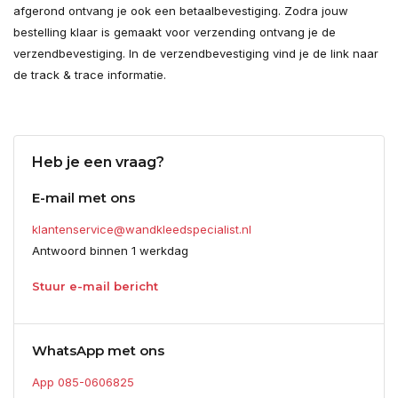
afgerond ontvang je ook een betaalbevestiging. Zodra jouw
bestelling klaar is gemaakt voor verzending ontvang je de
verzendbevestiging. In de verzendbevestiging vind je de link naar
de track & trace informatie.
Heb je een vraag?
E-mail met ons
klantenservice@wandkleedspecialist.nl
Antwoord binnen 1 werkdag
Stuur e-mail bericht
WhatsApp met ons
App 085-0606825