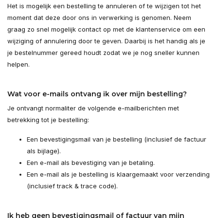
Het is mogelijk een bestelling te annuleren of te wijzigen tot het
moment dat deze door ons in verwerking is genomen. Neem
graag zo snel mogelijk contact op met de klantenservice om een
wijziging of annulering door te geven. Daarbij is het handig als je
je bestelnummer gereed houdt zodat we je nog sneller kunnen
helpen.
Wat voor e-mails ontvang ik over mijn bestelling?
Je ontvangt normaliter de volgende e-mailberichten met
betrekking tot je bestelling:
Een bevestigingsmail van je bestelling (inclusief de factuur
als bijlage).
Een e-mail als bevestiging van je betaling.
Een e-mail als je bestelling is klaargemaakt voor verzending
(inclusief track & trace code).
Ik heb geen bevestigingsmail of factuur van mijn