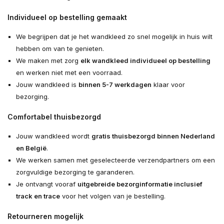
Individueel op bestelling gemaakt
We begrijpen dat je het wandkleed zo snel mogelijk in huis wilt
hebben om van te genieten.
We maken met zorg
elk wandkleed individueel op bestelling
en werken niet met een voorraad.
Jouw wandkleed is
binnen 5-7 werkdagen
klaar voor
bezorging.
Comfortabel thuisbezorgd
Jouw wandkleed wordt
gratis thuisbezorgd binnen Nederland
en België
.
We werken samen met geselecteerde verzendpartners om een
zorgvuldige bezorging te garanderen.
Je ontvangt vooraf
uitgebreide bezorginformatie inclusief
track en trace
voor het volgen van je bestelling.
Retourneren mogelijk