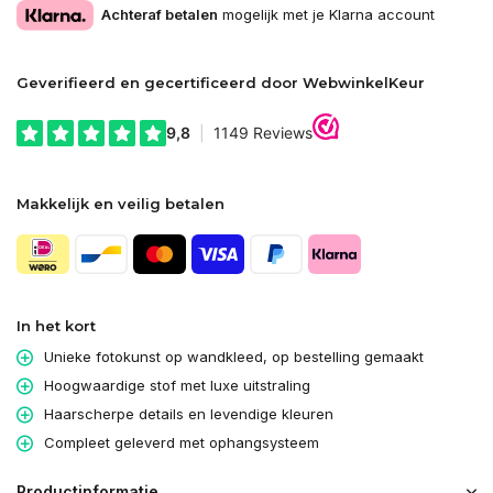
Achteraf betalen
mogelijk met je Klarna account
Geverifieerd en gecertificeerd door WebwinkelKeur
Makkelijk en veilig betalen
In het kort
Unieke fotokunst op wandkleed, op bestelling gemaakt
Hoogwaardige stof met luxe uitstraling
Haarscherpe details en levendige kleuren
Compleet geleverd met ophangsysteem
Productinformatie