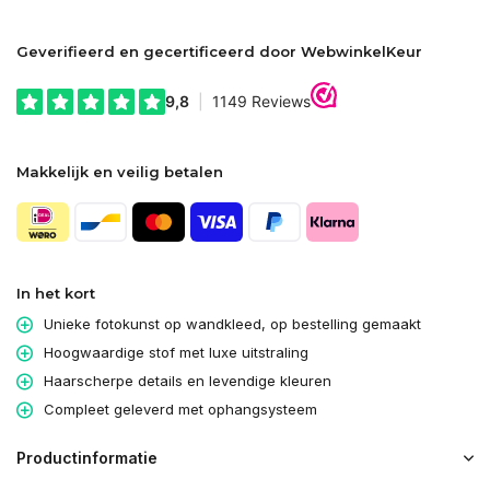
Geverifieerd en gecertificeerd door WebwinkelKeur
Makkelijk en veilig betalen
In het kort
Unieke fotokunst op wandkleed, op bestelling gemaakt
Hoogwaardige stof met luxe uitstraling
Haarscherpe details en levendige kleuren
Compleet geleverd met ophangsysteem
Productinformatie