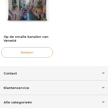
Op de smalle kanalen van
Venetië
Bekijken
Contact
Klantenservice
Alle categorieën