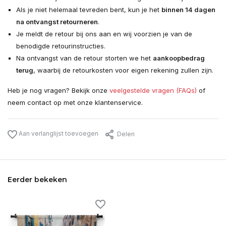
Als je niet helemaal tevreden bent, kun je het
binnen 14 dagen
na ontvangst retourneren
.
Je meldt de retour bij ons aan en wij voorzien je van de
benodigde retourinstructies.
Na ontvangst van de retour storten we het
aankoopbedrag
terug
, waarbij de retourkosten voor eigen rekening zullen zijn.
Heb je nog vragen? Bekijk onze
veelgestelde vragen (FAQs)
of
neem contact op met onze klantenservice.
Aan verlanglijst toevoegen
Delen
Eerder bekeken