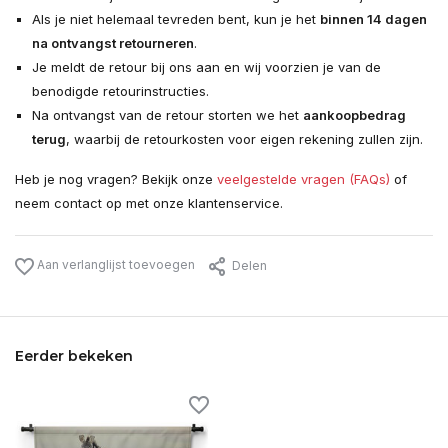
Als je niet helemaal tevreden bent, kun je het
binnen 14 dagen
na ontvangst retourneren
.
Je meldt de retour bij ons aan en wij voorzien je van de
benodigde retourinstructies.
Na ontvangst van de retour storten we het
aankoopbedrag
terug
, waarbij de retourkosten voor eigen rekening zullen zijn.
Heb je nog vragen? Bekijk onze
veelgestelde vragen (FAQs)
of
neem contact op met onze klantenservice.
Aan verlanglijst toevoegen
Delen
Eerder bekeken