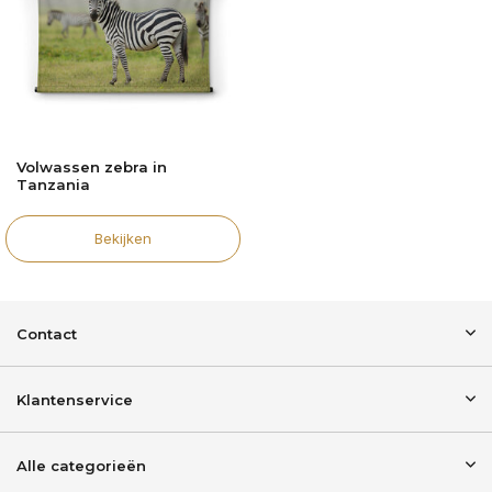
Volwassen zebra in
Tanzania
Bekijken
Contact
Klantenservice
Alle categorieën