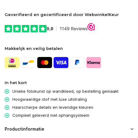
Geverifieerd en gecertificeerd door WebwinkelKeur
Makkelijk en veilig betalen
In het kort
Unieke fotokunst op wandkleed, op bestelling gemaakt
Hoogwaardige stof met luxe uitstraling
Haarscherpe details en levendige kleuren
Compleet geleverd met ophangsysteem
Productinformatie