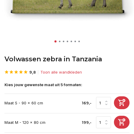
Volwassen zebra in Tanzania
9,8
Toon alle wandkleden
Kies jouw gewenste maat uit 5 formaten:
Maat S - 90 x 60 cm
169,-
Maat M - 120 x 80 cm
199,-